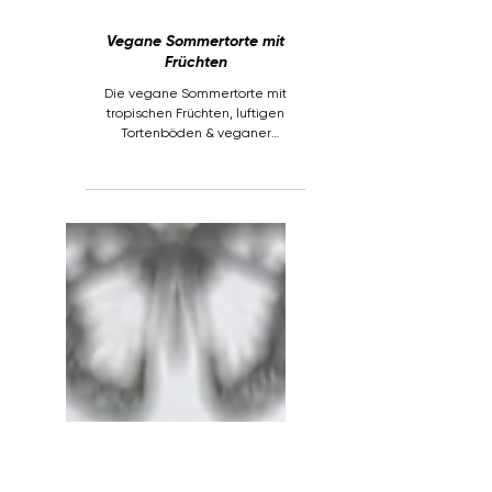
Vegane Sommertorte mit
Früchten
Die vegane Sommertorte mit