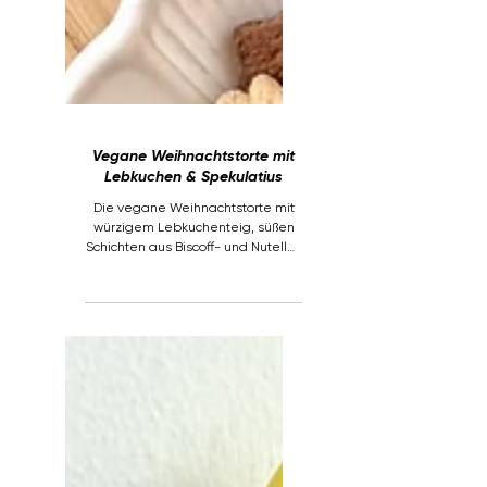
Vegane Weihnachtstorte mit
Lebkuchen & Spekulatius
Die vegane Weihnachtstorte mit
würzigem Lebkuchenteig, süßen