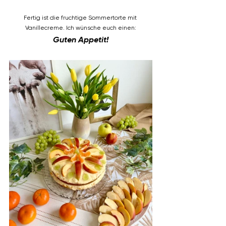
Fertig ist die fruchtige Sommertorte mit 
Vanillecreme. Ich wünsche euch einen:
Guten Appetit!