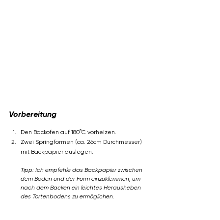
Vorbereitung
Den Backofen auf 180°C vorheizen.
Zwei Springformen (ca. 26cm Durchmesser) 
mit Backpapier auslegen. 
Tipp: Ich empfehle das Backpapier zwischen 
dem Boden und der Form einzuklemmen, um 
nach dem Backen ein leichtes Herausheben 
des Tortenbodens zu ermöglichen.