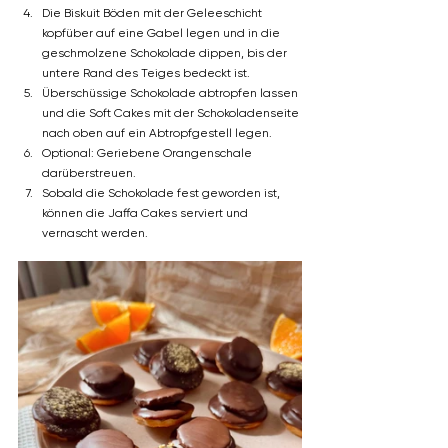
Die Biskuit Böden mit der Geleeschicht 
kopfüber auf eine Gabel legen und in die 
geschmolzene Schokolade dippen, bis der 
untere Rand des Teiges bedeckt ist.
Überschüssige Schokolade abtropfen lassen 
und die Soft Cakes mit der Schokoladenseite 
nach oben auf ein Abtropfgestell legen.
Optional: Geriebene Orangenschale 
darüberstreuen.
Sobald die Schokolade fest geworden ist, 
können die Jaffa Cakes serviert und 
vernascht werden.