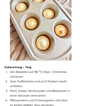
Zubereitung - Teig
Den Backofen auf 180 °C Ober-/Unterhitze 
vorheizen. 
Zwei Muffinbleche (mit je 12 Mulden) leicht 
einfetten.
Mehl, Zucker, Vanillezucker und Backpulver in 
einer Schüssel vermischen.
Pflanzendrink und Öl dazugeben und alles 
zu einem glatten Teig verrühren.