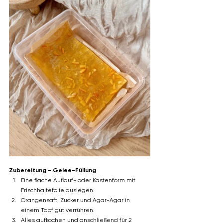
Zubereitung - Gelee-Füllung
Eine flache Auflauf- oder Kastenform mit 
Frischhaltefolie auslegen.
Orangensaft, Zucker und Agar-Agar in 
einem Topf gut verrühren.
Alles aufkochen und anschließend für 2 