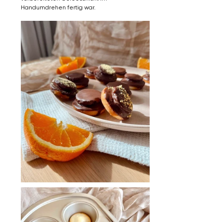
Handumdrehen fertig war.