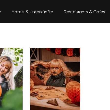
n
Hotels & Unterkünfte
Restaurants & Cafés