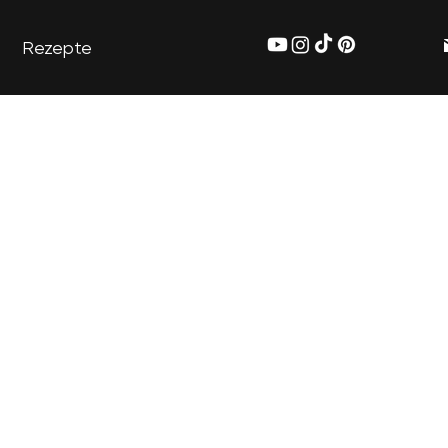
Rezepte