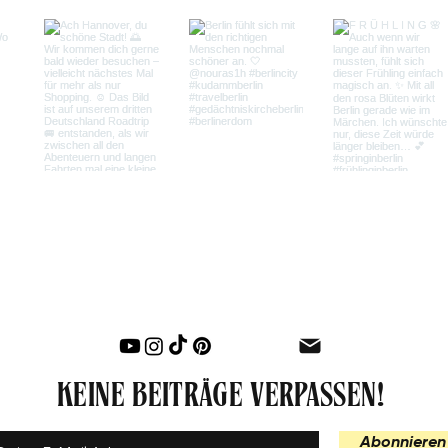
KEINE BEITRÄGE VERPASSEN!
Abonnieren