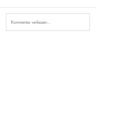
Kommentar verfassen...