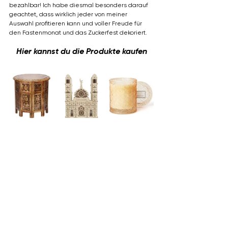
bezahlbar! Ich habe diesmal besonders darauf 
geachtet, dass wirklich jeder von meiner 
Auswahl profitieren kann und voller Freude für 
den Fastenmonat und das Zuckerfest dekoriert.
Hier kannst du die Produkte kaufen