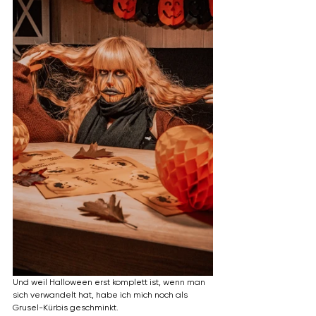
Und weil Halloween erst komplett ist, wenn man 
sich verwandelt hat, habe ich mich noch als 
Grusel-Kürbis geschminkt.