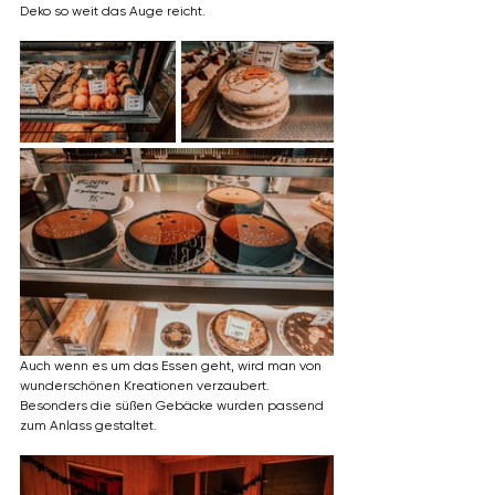
Deko so weit das Auge reicht.
Auch wenn es um das Essen geht, wird man von 
wunderschönen Kreationen verzaubert. 
Besonders die süßen Gebäcke wurden passend 
zum Anlass gestaltet.