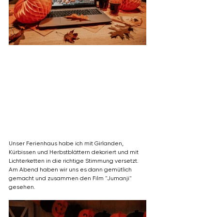
Unser Ferienhaus habe ich mit Girlanden, 
Kürbissen und Herbstblättern dekoriert und mit 
Lichterketten in die richtige Stimmung versetzt. 
Am Abend haben wir uns es dann gemütlich 
gemacht und zusammen den Film "Jumanji" 
gesehen.